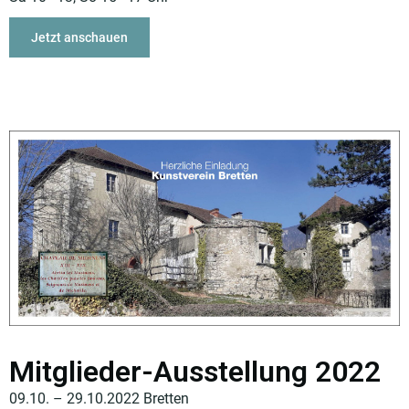
Jetzt anschauen
Mitglieder-Ausstellung 2022
09.10. – 29.10.2022 Bretten