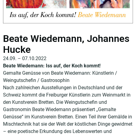
Beate Wiedemann, Johannes
Hucke
24.09. – 07.10.2022
Beate Wiedemann: Iss auf, der Koch kommt!
Gemalte Genüsse von Beate Wiedemann: Künstlerin /
Weingutschefin / Gastrosophin
Nach zahlreichen Ausstellungen in Deutschland und der
Schweiz kommt die Freiburger Künstlerin zum Weinmarkt in
den Kunstverein Bretten. Die Weingutschefin und
Gastronomin Beate Wiedemann präsentiert „Gemalte
Genüsse“ im Kunstverein Bretten. Einen Teil ihrer Gemälde in
Mischtechnik hat sie der Welt der köstlichen Dinge gewidmet
– eine poetische Erkundung des Lebenswerten und