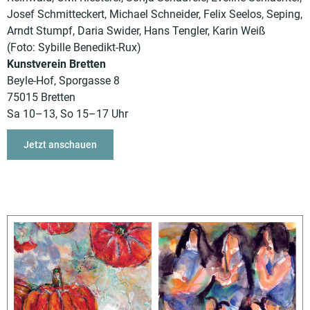
Josef Schmitteckert, Michael Schneider, Felix Seelos, Seping,
Arndt Stumpf, Daria Swider, Hans Tengler, Karin Weiß
(Foto: Sybille Benedikt-Rux)
Kunstverein Bretten
Beyle-Hof, Sporgasse 8
75015 Bretten
Sa 10–13, So 15–17 Uhr
Jetzt anschauen