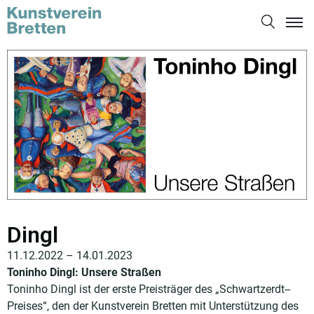
Dingl
11.12.2022 – 14.01.2023
Toninho Dingl: Unsere Straßen
Toninho Dingl ist der erste Preisträger des „Schwartzerdt-­
Preises“, den der Kunstverein Bretten mit Unterstützung des