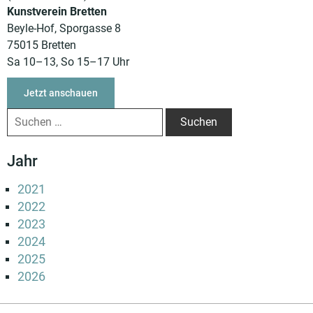
Kunstverein Bretten
Beyle-Hof, Sporgasse 8
75015 Bretten
Sa 10–13, So 15–17 Uhr
Jetzt anschauen
Jahr
2021
2022
2023
2024
2025
2026