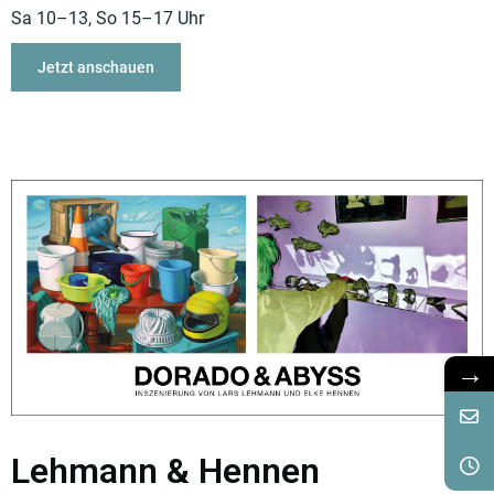
Sa 10–13, So 15–17 Uhr
Jetzt anschauen
→
Lehmann & Hennen