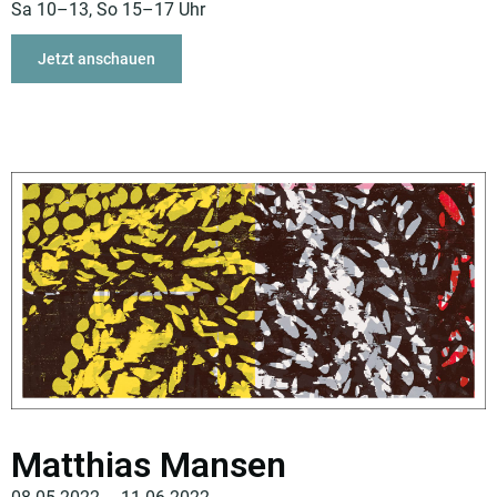
Sa 10–13, So 15–17 Uhr
Jetzt anschauen
Matthias Mansen