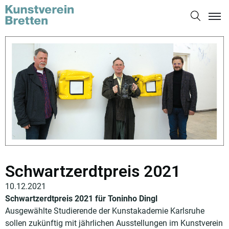
Schwartzerdtpreis 2021
10.12.2021
Schwartzerdtpreis 2021 für Toninho Dingl
Ausgewählte Studierende der Kunstakademie Karlsruhe
sollen zukünftig mit jährlichen Ausstellungen im Kunstverein